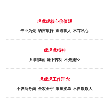
虎虎虎核心价值观
专业为先 讷言敏行 直道事人 不存私心
虎虎虎精神
凡事彻底 能下苦功 不走捷径
虎虎虎工作理念
不设商务岗 全攻全守 限量接单 不自欺欺人