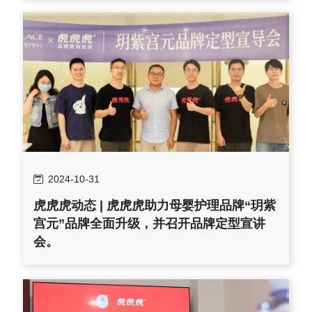
2024-10-31
虎虎虎动态 | 虎虎虎助力母婴护理品牌“玥紫
宫元”品牌全面升级，并召开品牌定型宣讲
会。