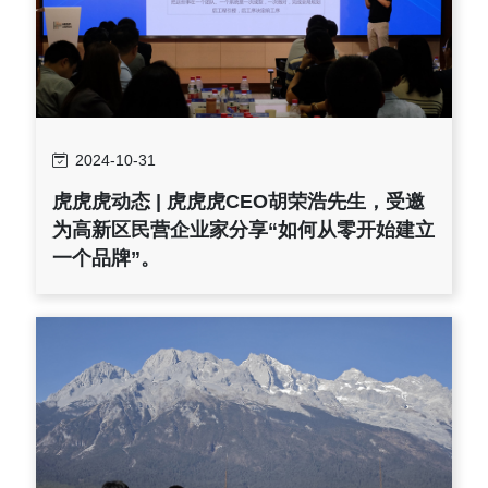
2024-10-31
虎虎虎动态 | 虎虎虎CEO胡荣浩先生，受邀
为高新区民营企业家分享“如何从零开始建立
一个品牌”。