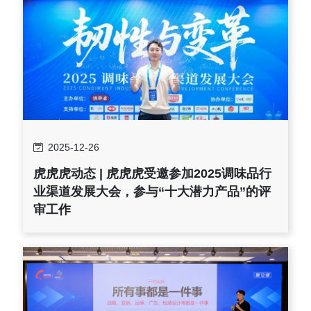
2025-12-26
虎虎虎动态 | 虎虎虎受邀参加2025调味品行
业渠道发展大会，参与“十大潜力产品”的评
审工作